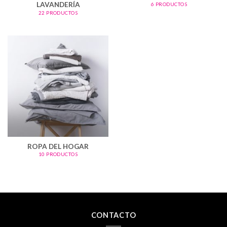
LAVANDERÍA
6 PRODUCTOS
22 PRODUCTOS
ROPA DEL HOGAR
10 PRODUCTOS
CONTACTO